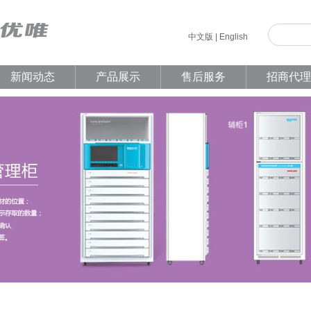
中文版
|
English
新闻动态
产品展示
售后服务
招商代理