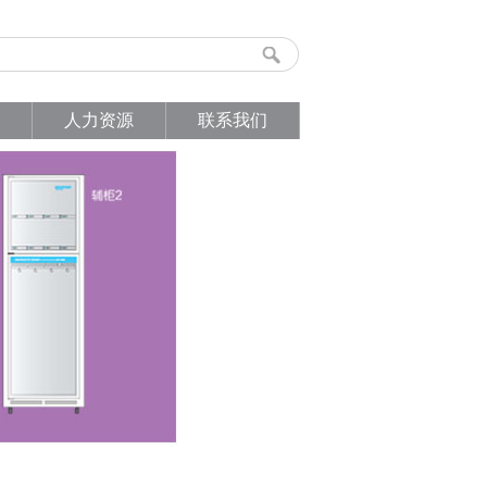
人力资源
联系我们