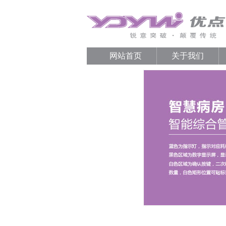
网站首页
关于我们