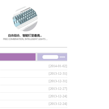
[2014-01-02]
[2013-12-31]
[2013-12-31]
[2013-12-27]
[2013-12-24]
[2013-12-24]